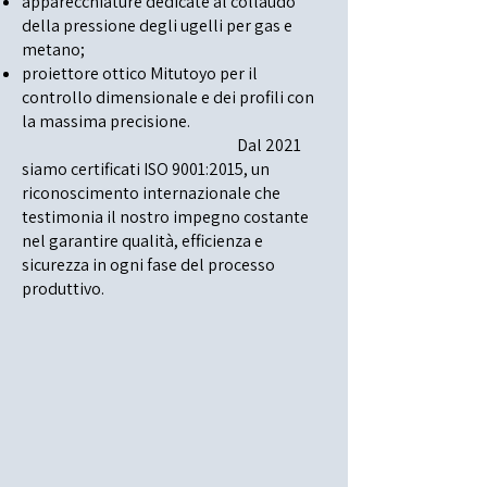
apparecchiature dedicate al collaudo
della pressione degli ugelli per gas e
metano;
proiettore ottico Mitutoyo per il
controllo dimensionale e dei profili con
la massima precisione.
Dal 2021
siamo certificati ISO 9001:2015, un
riconoscimento internazionale che
testimonia il nostro impegno costante
nel garantire qualità, efficienza e
sicurezza in ogni fase del processo
produttivo.